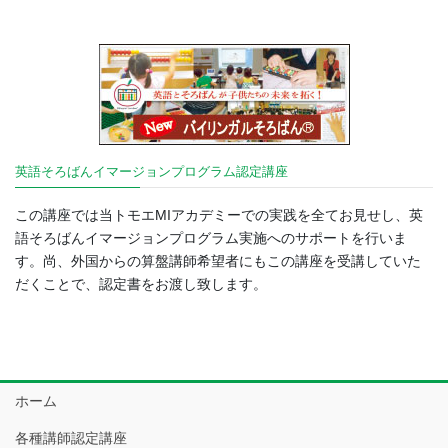
英語そろばんイマージョンプログラム認定講座
この講座では当トモエMIアカデミーでの実践を全てお見せし、英
語そろばんイマージョンプログラム実施へのサポートを行いま
す。尚、外国からの算盤講師希望者にもこの講座を受講していた
だくことで、認定書をお渡し致します。
ホーム
各種講師認定講座