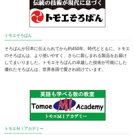
トモエそろばん
そろばんが日本に伝えられてから約450年。時代とともに、トモエ
のそろばんは、より使いやすく、さらに親しまれる製品をお届け
してまいりました。トモエそろばんの卓越した技術が可能にした
優れたそろばんは、世界各国で愛され続けています。
トモエＭＩアカデミー