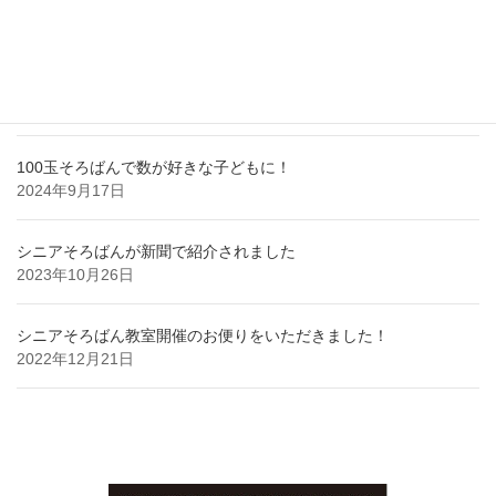
2025年8月18日
MI理論は認知症ケアにも有益である
2024年10月7日
100玉そろばんで数が好きな子どもに！
2024年9月17日
シニアそろばんが新聞で紹介されました
2023年10月26日
シニアそろばん教室開催のお便りをいただきました！
2022年12月21日