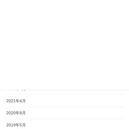
講座開講予定
アーカイブ
2025年8月
2024年10月
2024年9月
2023年10月
2022年12月
2022年5月
2021年4月
2020年8月
2019年5月