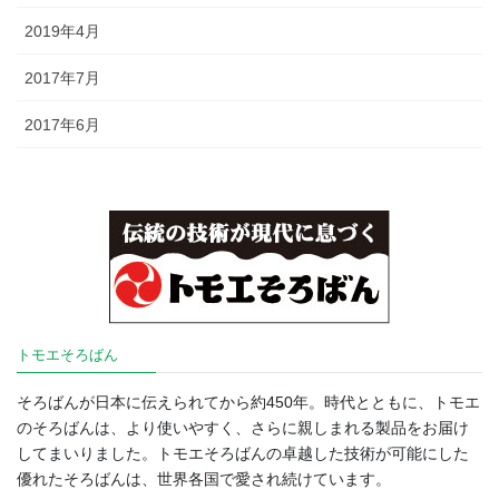
2019年4月
2017年7月
2017年6月
トモエそろばん
そろばんが日本に伝えられてから約450年。時代とともに、トモエ
のそろばんは、より使いやすく、さらに親しまれる製品をお届け
してまいりました。トモエそろばんの卓越した技術が可能にした
優れたそろばんは、世界各国で愛され続けています。